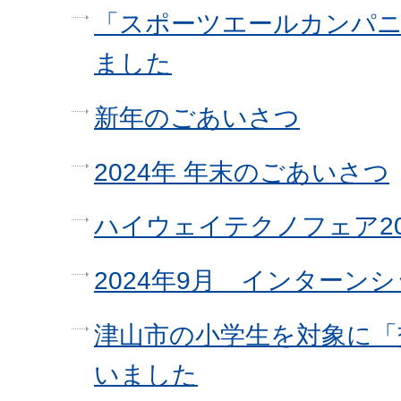
「スポーツエールカンパニ
ました
新年のごあいさつ
2024年 年末のごあいさつ
ハイウェイテクノフェア2
2024年9月 インターン
津山市の小学生を対象に「
いました