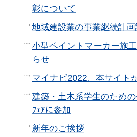
彰について
地域建設業の事業継続計画
小型ペイントマーカー施工機
らせ
マイナビ2022、本サイ
建築・土木系学生のための仕事
ﾌｪｱに参加
新年のご挨拶