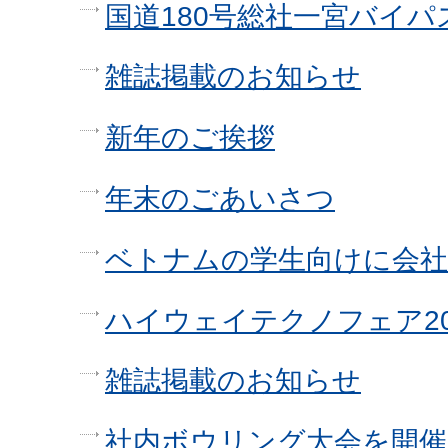
国道180号総社一宮バイパ
雑誌掲載のお知らせ
新年のご挨拶
年末のごあいさつ
ベトナムの学生向けに会
ハイウェイテクノフェア2
雑誌掲載のお知らせ
社内ボウリング大会を開