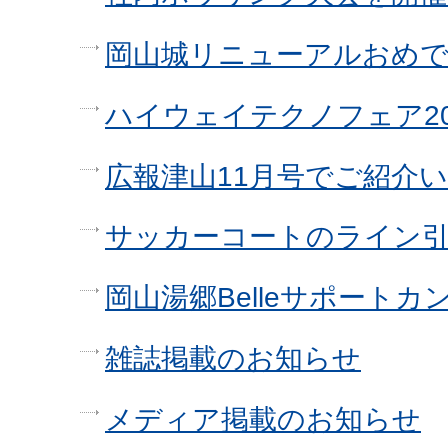
岡山城リニューアルおめ
ハイウェイテクノフェア2
広報津山11月号でご紹介
サッカーコートのライン
岡山湯郷Belleサポート
雑誌掲載のお知らせ
メディア掲載のお知らせ