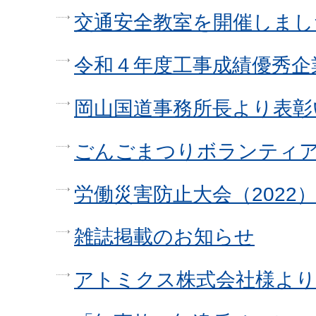
交通安全教室を開催しまし
令和４年度工事成績優秀企
岡山国道事務所長より表彰
ごんごまつりボランティ
労働災害防止大会（2022
雑誌掲載のお知らせ
アトミクス株式会社様より