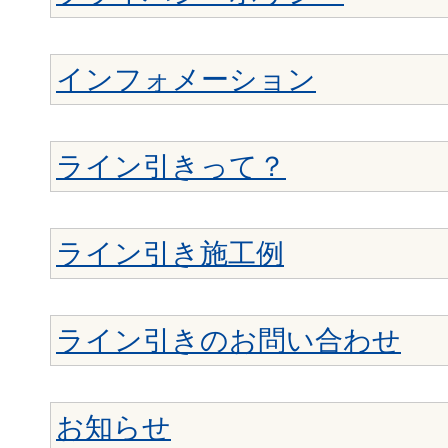
インフォメーション
ライン引きって？
ライン引き施工例
ライン引きのお問い合わせ
お知らせ