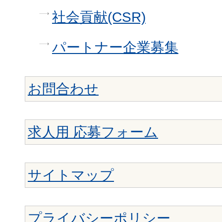
社会貢献(CSR)
パートナー企業募集
お問合わせ
求人用 応募フォーム
サイトマップ
プライバシーポリシー