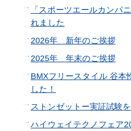
「スポーツエールカンパニー
れました
2026年 新年のご挨拶
2025年 年末のご挨拶
BMXフリースタイル 谷
した！
ストンゼットー実証試験
ハイウェイテクノフェア2