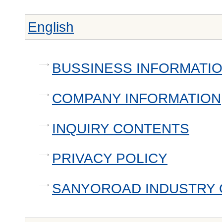
English
BUSSINESS INFORMATI
COMPANY INFORMATION
INQUIRY CONTENTS
PRIVACY POLICY
SANYOROAD INDUSTRY