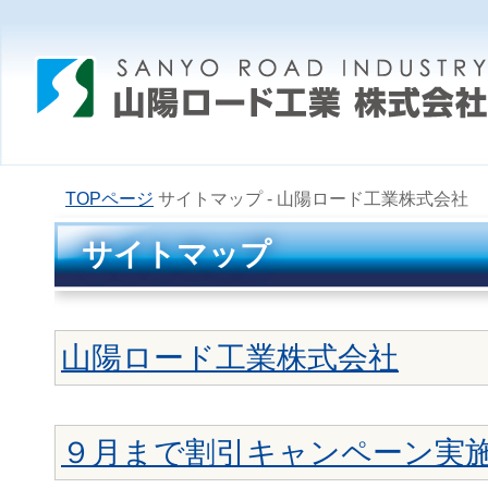
TOPページ
サイトマップ - 山陽ロード工業株式会社
サイトマップ
山陽ロード工業株式会社
９月まで割引キャンペーン実