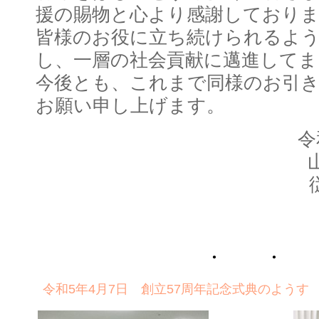
援の賜物と心より感謝しており
皆様のお役に立ち続けられるよう
し、一層の社会貢献に邁進してま
今後とも、これまで同様のお引
お願い申し上げます。
令和5年4月7日 創立57周年記念式典のようす